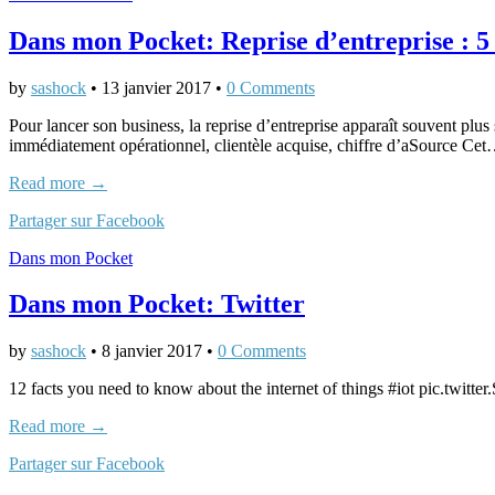
Dans mon Pocket: Reprise d’entreprise : 5 
by
sashock
•
13 janvier 2017
•
0 Comments
Pour lancer son business, la reprise d’entreprise apparaît souvent plus
immédiatement opérationnel, clientèle acquise, chiffre d’aSource Ce
Read more →
Partager sur Facebook
Dans mon Pocket
Dans mon Pocket: Twitter
by
sashock
•
8 janvier 2017
•
0 Comments
12 facts you need to know about the internet of things #iot pic.twitter
Read more →
Partager sur Facebook