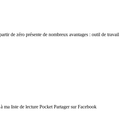
partir de zéro présente de nombreux avantages : outil de travail
e à ma liste de lecture Pocket Partager sur Facebook