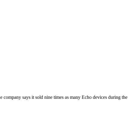
the company says it sold nine times as many Echo devices during the