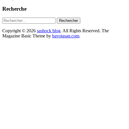
Recherche
Rechercher :
Copyright © 2026
sashock blog
. All Rights Reserved.
The
Magazine Basic Theme by
bavotasan.com
.