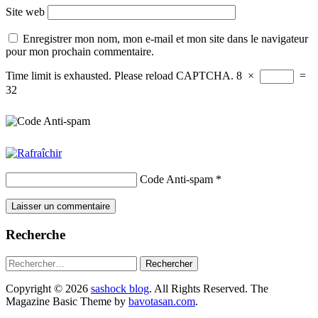
Site web
Enregistrer mon nom, mon e-mail et mon site dans le navigateur
pour mon prochain commentaire.
Time limit is exhausted. Please reload CAPTCHA.
8
×
=
32
Code Anti-spam
*
Recherche
Rechercher :
Copyright © 2026
sashock blog
. All Rights Reserved.
The
Magazine Basic Theme by
bavotasan.com
.