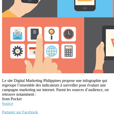
Le site Digital Marketing Philippines propose une infographie qui
regroupe l’ensemble des indicateurs à surveiller pour évaluer une
campagne marketing sur internet. Parmi les sources d’audience, on
retrouve notamment :
from Pocket
Source
Partager sur Facebook